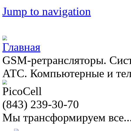
Jump to navigation
GSM-ретрансляторы. Сис
АТС. Компьютерные и те
(843)
239-30-70
Мы трансформируем все...