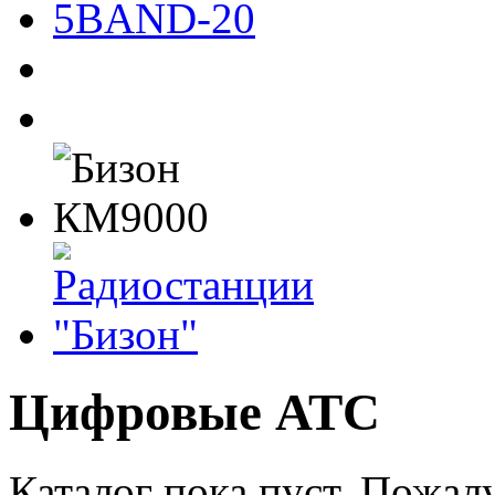
Цифровые АТС
Каталог пока пуст. Пожал