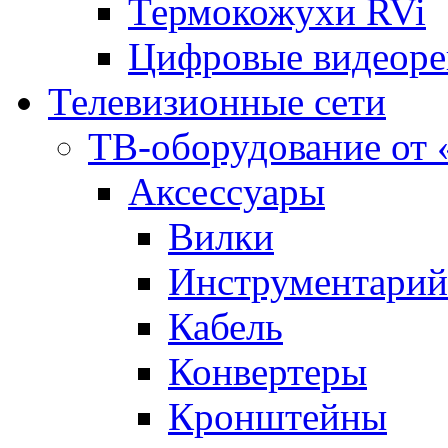
Термокожухи RVi
Цифровые видеоре
Телевизионные сети
ТВ-оборудование о
Аксесcуары
Вилки
Инструментарий
Кабель
Конвертеры
Кронштейны