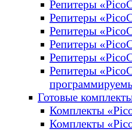
Репитеры «Pico
Репитеры «PicoC
Репитеры «PicoC
Репитеры «PicoC
Репитеры «PicoC
Репитеры «Pico
программируем
Готовые комплекты
Комплекты «Pic
Комплекты «Pic