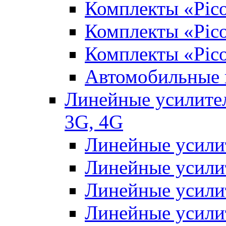
Комплекты «Pic
Комплекты «Pico
Комплекты «Pic
Автомобильные 
Линейные усилител
3G, 4G
Линейные усили
Линейные усили
Линейные усили
Линейные усили