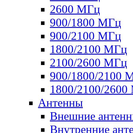
2600 МГц
900/1800 МГц
900/2100 МГц
1800/2100 МГц
2100/2600 МГц
900/1800/2100 
1800/2100/2600
Антенны
Внешние антен
Внутренние ант