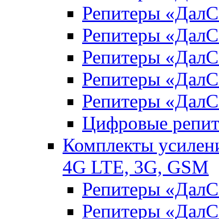
Репитеры «Дал
Репитеры «Дал
Репитеры «ДалС
Репитеры «ДалС
Репитеры «ДалС
Цифровые репи
Комплекты усилени
4G LTE, 3G, GSM
Репитеры «Дал
Репитеры «Дал