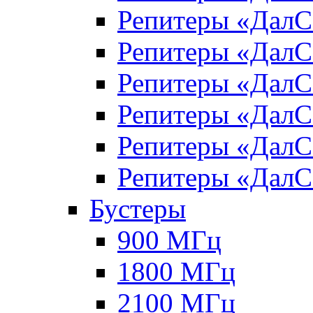
Репитеры «Дал
Репитеры «Дал
Репитеры «Дал
Репитеры «Дал
Репитеры «Дал
Репитеры «Дал
Бустеры
900 МГц
1800 МГц
2100 МГц