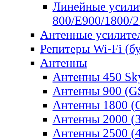
Линейные усилит
800/E900/1800/
Антенные усилите
Репитеры Wi-Fi (б
Антенны
Антенны 450 Sk
Антенны 900 (
Антенны 1800 
Антенны 2000 (
Антенны 2500 (