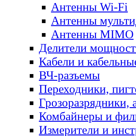
Антенны Wi-Fi
Антенны мульти
Антенны MIMO
Делители мощности
Кабели и кабельны
ВЧ-разъемы
Переходники, пиг
Грозоразрядники, 
Комбайнеры и фил
Измерители и инс