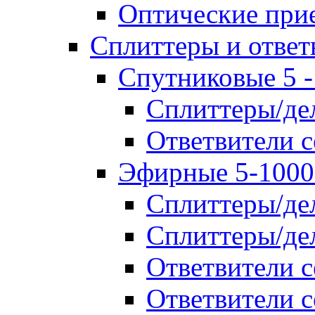
Оптические при
Сплиттеры и ответ
Спутниковые 5 
Cплиттеры/де
Ответвители 
Эфирные 5-100
Cплиттеры/де
Cплиттеры/де
Ответвители 
Ответвители с