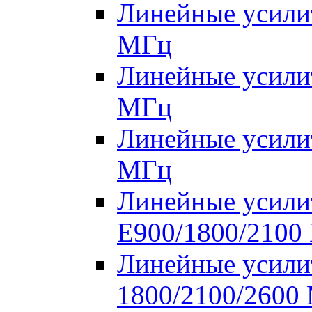
Линейные усилит
МГц
Линейные усилит
МГц
Линейные усилит
МГц
Линейные усилит
E900/1800/2100
Линейные усилит
1800/2100/2600