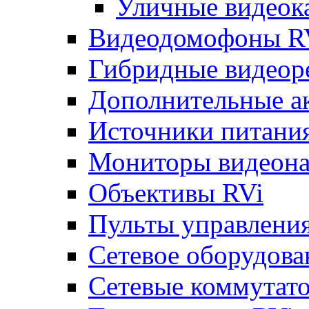
Уличные видеок
Видеодомофоны R
Гибридные видеор
Дополнительные а
Источники питани
Мониторы видеона
Объективы RVi
Пульты управлени
Сетевое оборудова
Сетевые коммутат