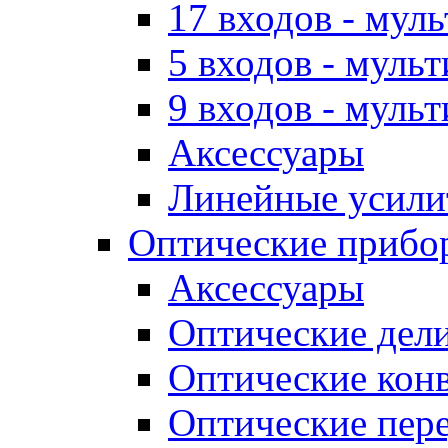
17 входов - мул
5 входов - муль
9 входов - муль
Аксессуары
Линейные усили
Оптические прибо
Аксессуары
Оптические дел
Оптические кон
Оптические пер