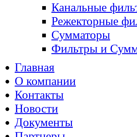
Канальные филь
Режекторные фи
Сумматоры
Фильтры и Сум
Главная
О компании
Контакты
Новости
Документы
Партнеры