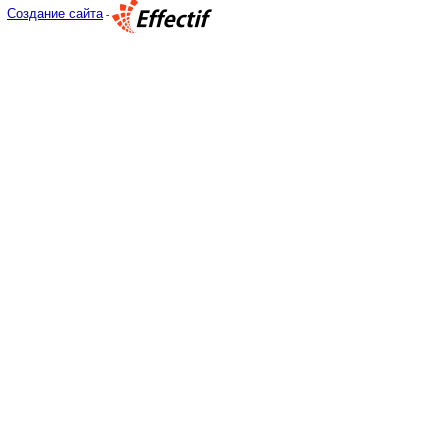
Создание сайта
-