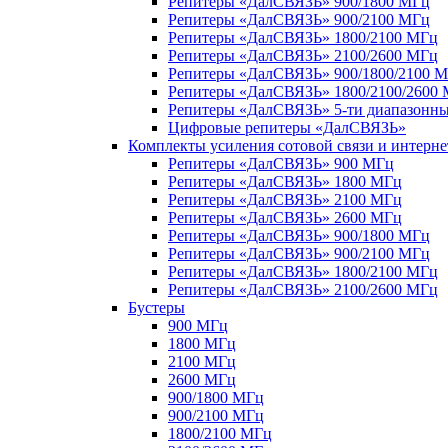
Репитеры «ДалСВЯЗЬ» 900/1800 МГц
Репитеры «ДалСВЯЗЬ» 900/2100 МГц
Репитеры «ДалСВЯЗЬ» 1800/2100 МГц
Репитеры «ДалСВЯЗЬ» 2100/2600 МГц
Репитеры «ДалСВЯЗЬ» 900/1800/2100 
Репитеры «ДалСВЯЗЬ» 1800/2100/2600
Репитеры «ДалСВЯЗЬ» 5-ти диапазонн
Цифровые репитеры «ДалСВЯЗЬ»
Комплекты усиления сотовой связи и интерн
Репитеры «ДалСВЯЗЬ» 900 МГц
Репитеры «ДалСВЯЗЬ» 1800 МГц
Репитеры «ДалСВЯЗЬ» 2100 МГц
Репитеры «ДалСВЯЗЬ» 2600 МГц
Репитеры «ДалСВЯЗЬ» 900/1800 МГц
Репитеры «ДалСВЯЗЬ» 900/2100 МГц
Репитеры «ДалСВЯЗЬ» 1800/2100 МГц
Репитеры «ДалСВЯЗЬ» 2100/2600 МГц
Бустеры
900 МГц
1800 МГц
2100 МГц
2600 МГц
900/1800 МГц
900/2100 МГц
1800/2100 МГц