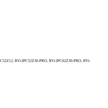
IPC52Z12, RVi-IPC52Z30-PRO, RVi-IPC62Z30-PRO, RVi-