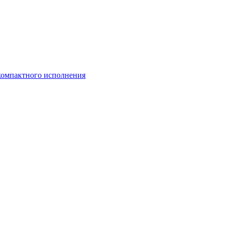
компактного исполнения