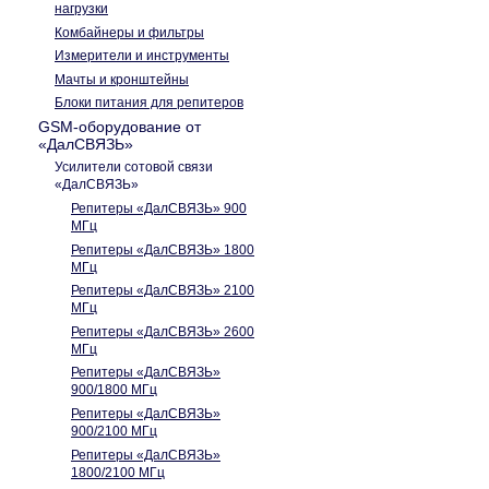
нагрузки
Комбайнеры и фильтры
Измерители и инструменты
Мачты и кронштейны
Блоки питания для репитеров
GSM-оборудование от
«ДалСВЯЗЬ»
Усилители сотовой связи
«ДалСВЯЗЬ»
Репитеры «ДалСВЯЗЬ» 900
МГц
Репитеры «ДалСВЯЗЬ» 1800
МГц
Репитеры «ДалСВЯЗЬ» 2100
МГц
Репитеры «ДалСВЯЗЬ» 2600
МГц
Репитеры «ДалСВЯЗЬ»
900/1800 МГц
Репитеры «ДалСВЯЗЬ»
900/2100 МГц
Репитеры «ДалСВЯЗЬ»
1800/2100 МГц