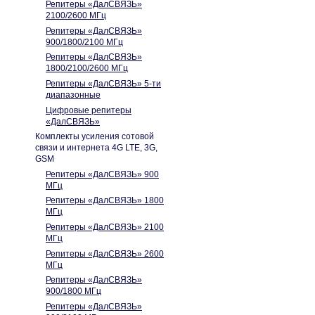
Репитеры «ДалСВЯЗЬ»
2100/2600 МГц
Репитеры «ДалСВЯЗЬ»
900/1800/2100 МГц
Репитеры «ДалСВЯЗЬ»
1800/2100/2600 МГц
Репитеры «ДалСВЯЗЬ» 5-ти
диапазонные
Цифровые репитеры
«ДалСВЯЗЬ»
Комплекты усиления сотовой
связи и интернета 4G LTE, 3G,
GSM
Репитеры «ДалСВЯЗЬ» 900
МГц
Репитеры «ДалСВЯЗЬ» 1800
МГц
Репитеры «ДалСВЯЗЬ» 2100
МГц
Репитеры «ДалСВЯЗЬ» 2600
МГц
Репитеры «ДалСВЯЗЬ»
900/1800 МГц
Репитеры «ДалСВЯЗЬ»