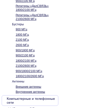
900/2100 МГц
Репитеры «ДалСВЯЗЬ»
1800/2100 МГц
Репитеры «ДалСВЯЗЬ»
2100/2600 МГц
Бустеры
900 МГц
1800 МГц
2100 МГц
2600 МГц
900/1800 МГц
900/2100 МГц
1800/2100 МГц
2100/2600 МГц
900/1800/2100 МГц
1800/2100/2600 МГц
Антенны
Внешние антенны
Внутренние антенны
Компьютерные и телефонные
сети