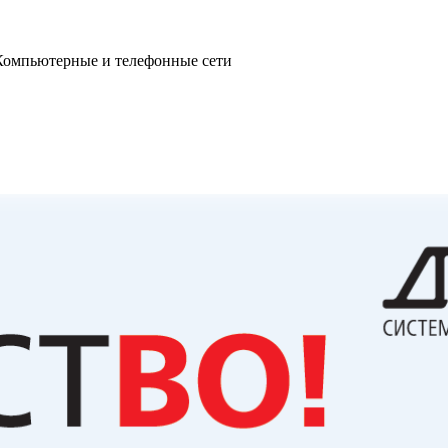
омпьютерные и телефонные сети