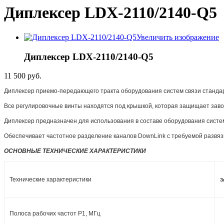
Диплексер LDX-2110/2140-Q5
Увеличить изображение
Диплексер LDX-2110/2140-Q5
11 500 руб.
Диплексер приемо-передающего тракта оборудования систем связи станд
Все регулировочные винты находятся под крышкой, которая защищает заво
Диплексер предназначен для использования в составе оборудования систе
Обеспечивает частотное разделение каналов DownLink с требуемой развяз
ОСНОВНЫЕ ТЕХНИЧЕСКИЕ ХАРАКТЕРИСТИКИ
Технические характеристики
З
Полоса рабочих частот Р1, МГц