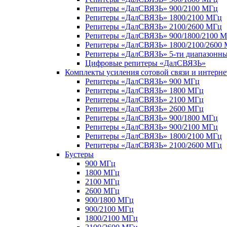
Репитеры «ДалСВЯЗЬ» 900/2100 МГц
Репитеры «ДалСВЯЗЬ» 1800/2100 МГц
Репитеры «ДалСВЯЗЬ» 2100/2600 МГц
Репитеры «ДалСВЯЗЬ» 900/1800/2100 
Репитеры «ДалСВЯЗЬ» 1800/2100/2600
Репитеры «ДалСВЯЗЬ» 5-ти диапазонн
Цифровые репитеры «ДалСВЯЗЬ»
Комплекты усиления сотовой связи и интерн
Репитеры «ДалСВЯЗЬ» 900 МГц
Репитеры «ДалСВЯЗЬ» 1800 МГц
Репитеры «ДалСВЯЗЬ» 2100 МГц
Репитеры «ДалСВЯЗЬ» 2600 МГц
Репитеры «ДалСВЯЗЬ» 900/1800 МГц
Репитеры «ДалСВЯЗЬ» 900/2100 МГц
Репитеры «ДалСВЯЗЬ» 1800/2100 МГц
Репитеры «ДалСВЯЗЬ» 2100/2600 МГц
Бустеры
900 МГц
1800 МГц
2100 МГц
2600 МГц
900/1800 МГц
900/2100 МГц
1800/2100 МГц