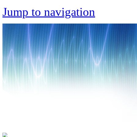
Jump to navigation