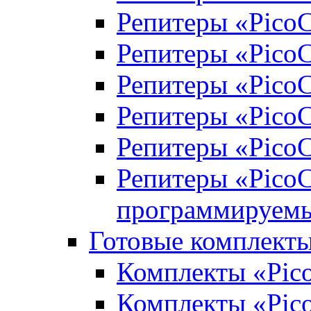
Репитеры «Pico
Репитеры «PicoC
Репитеры «PicoC
Репитеры «PicoC
Репитеры «PicoC
Репитеры «Pico
программируем
Готовые комплекты
Комплекты «Pic
Комплекты «Pic