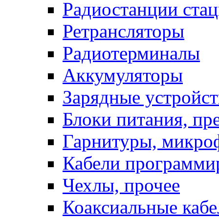
Радиостанции ста
Ретрансляторы
Радиотерминалы
Аккумуляторы
Зарядные устройст
Блоки питания, пр
Гарнитуры, микро
Кабели программи
Чехлы, прочее
Коаксиальные кабе