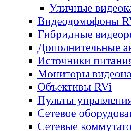
Уличные видеок
Видеодомофоны R
Гибридные видеор
Дополнительные а
Источники питани
Мониторы видеона
Объективы RVi
Пульты управлени
Сетевое оборудова
Сетевые коммутат