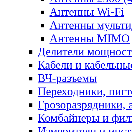
Антенны Wi-Fi
Антенны мульти
Антенны MIMO
Делители мощности
Кабели и кабельны
ВЧ-разъемы
Переходники, пиг
Грозоразрядники, 
Комбайнеры и фил
Измерители и инс