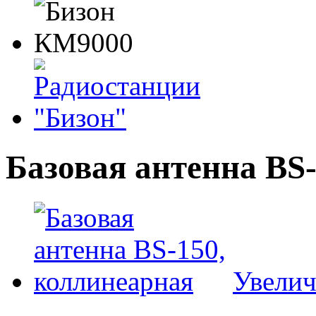
Базовая антенна BS
Увелич