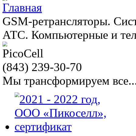
GSM-ретрансляторы. Сис
АТС. Компьютерные и те
(843)
239-30-70
Мы трансформируем все...