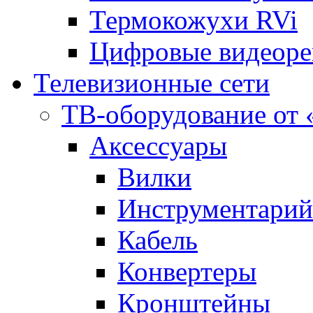
Термокожухи RVi
Цифровые видеоре
Телевизионные сети
ТВ-оборудование о
Аксесcуары
Вилки
Инструментарий
Кабель
Конвертеры
Кронштейны