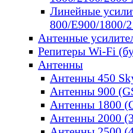
Линейные усилит
800/E900/1800/
Антенные усилите
Репитеры Wi-Fi (б
Антенны
Антенны 450 Sk
Антенны 900 (
Антенны 1800 
Антенны 2000 (
Антенны 2500 (