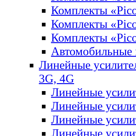
Комплекты «Pic
Комплекты «Pico
Комплекты «Pic
Автомобильные 
Линейные усилител
3G, 4G
Линейные усили
Линейные усили
Линейные усили
Линейные усили