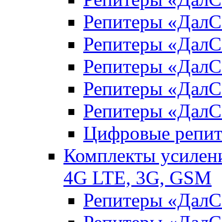
Репитеры «Дал
Репитеры «Дал
Репитеры «ДалС
Репитеры «ДалС
Репитеры «ДалС
Цифровые репи
Комплекты усилени
4G LTE, 3G, GSM
Репитеры «Дал