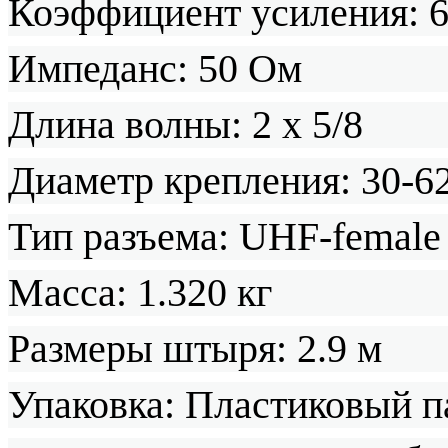
Коэффициент усиления: 6
Импеданс: 50 Ом
Длина волны: 2 х 5/8
Диаметр крепления: 30-6
Тип разъема: UHF-female
Масса: 1.320 кг
Размеры штыря: 2.9 м
Упаковка: Пластиковый п