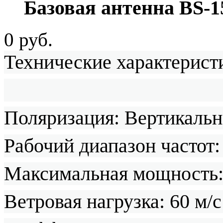
Базовая антенна BS-1
0 руб.
Технические характерист
Поляризация: Вертикальн
Рабочий диапазон частот
Максимальная мощность:
Ветровая нагрузка: 60 м/с