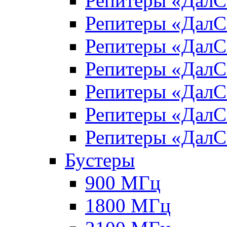
Репитеры «Дал
Репитеры «Дал
Репитеры «Дал
Репитеры «Дал
Репитеры «Дал
Репитеры «Дал
Репитеры «Дал
Бустеры
900 МГц
1800 МГц