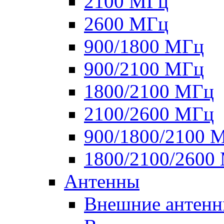
2100 МГц
2600 МГц
900/1800 МГц
900/2100 МГц
1800/2100 МГц
2100/2600 МГц
900/1800/2100 
1800/2100/2600
Антенны
Внешние антен