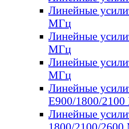
Линейные усилит
МГц
Линейные усилит
МГц
Линейные усилит
МГц
Линейные усилит
E900/1800/2100
Линейные усилит
1800/2100/2600