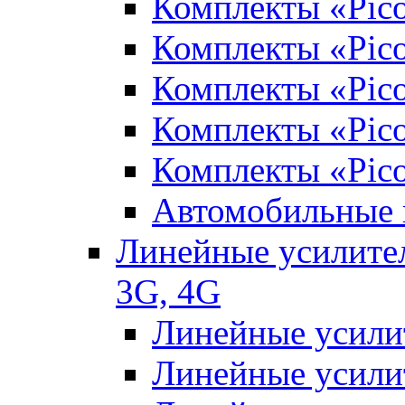
Комплекты «Pic
Комплекты «Pic
Комплекты «Pic
Комплекты «Pico
Комплекты «Pic
Автомобильные 
Линейные усилител
3G, 4G
Линейные усили
Линейные усили