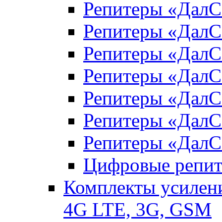
Репитеры «Дал
Репитеры «Дал
Репитеры «Дал
Репитеры «Дал
Репитеры «ДалС
Репитеры «ДалС
Репитеры «ДалС
Цифровые репи
Комплекты усилени
4G LTE, 3G, GSM