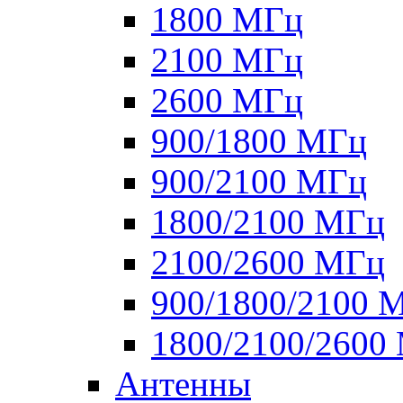
1800 МГц
2100 МГц
2600 МГц
900/1800 МГц
900/2100 МГц
1800/2100 МГц
2100/2600 МГц
900/1800/2100 
1800/2100/2600
Антенны