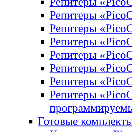
Репитеры «Pico
Репитеры «Pico
Репитеры «Pico
Репитеры «PicoC
Репитеры «PicoC
Репитеры «PicoC
Репитеры «PicoC
Репитеры «Pico
программируем
Готовые комплекты