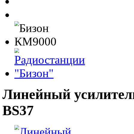
Линейный усилитель 
BS37