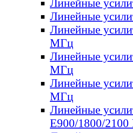
Линейные усили
Линейные усили
Линейные усилит
МГц
Линейные усилит
МГц
Линейные усилит
МГц
Линейные усилит
E900/1800/2100