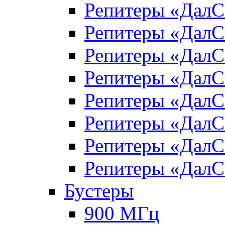
Репитеры «Дал
Репитеры «Дал
Репитеры «Дал
Репитеры «Дал
Репитеры «Дал
Репитеры «Дал
Репитеры «Дал
Репитеры «Дал
Бустеры
900 МГц