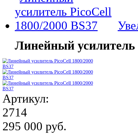
Уве
Линейный усилитель P
Артикул:
2714
295 000 руб.