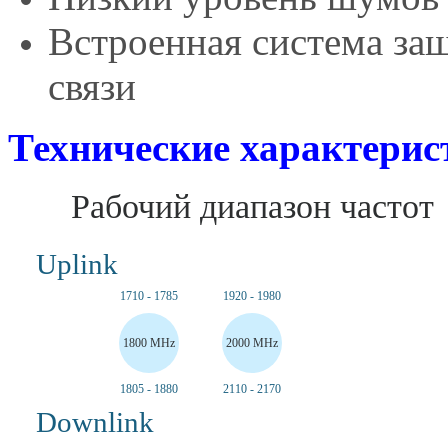
Встроенная система защ
связи
Технические характерис
Рабочий диапазон частот
Uplink
1710 - 1785
1920 - 1980
1800 MHz
2000 MHz
1805 - 1880
2110 - 2170
Downlink