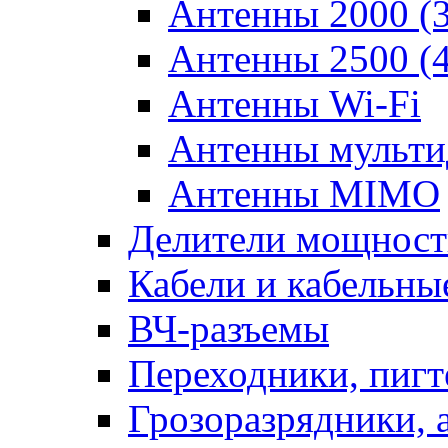
Антенны 2000 (
Антенны 2500 (
Антенны Wi-Fi
Антенны мульти
Антенны MIMO
Делители мощности
Кабели и кабельны
ВЧ-разъемы
Переходники, пиг
Грозоразрядники, 