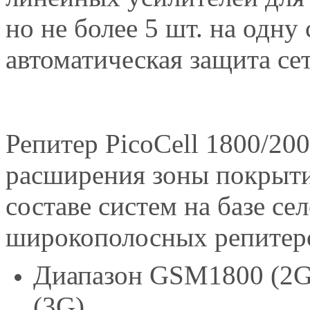
но не более 5 шт. на одну
автоматическая защита сет
Репитер PicoCell 1800/20
расширения зоны покрыт
составе систем на базе се
широкополосных репитеро
Диапазон GSM1800 (2G
(3G)