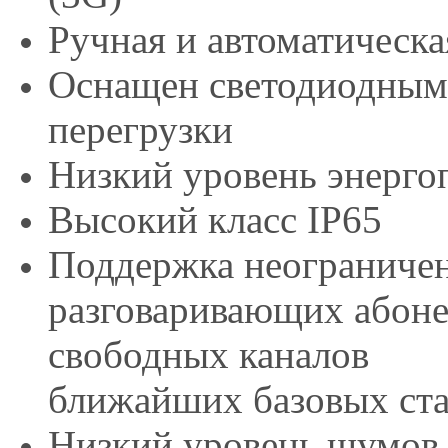
Ручная и автоматическа
Оснащен светодиодным
перегрузки
Низкий уровень энерго
Высокий класс IP65
Поддержка неограничен
разговаривающих абоне
свободных каналов
ближайших базовых ста
Низкий уровень шумов