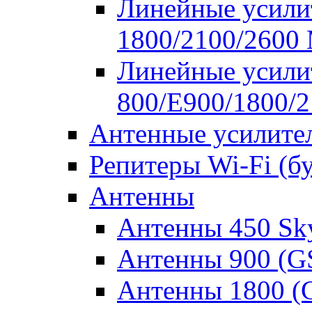
Линейные усилит
1800/2100/2600
Линейные усилит
800/E900/1800/
Антенные усилите
Репитеры Wi-Fi (б
Антенны
Антенны 450 Sk
Антенны 900 (
Антенны 1800 