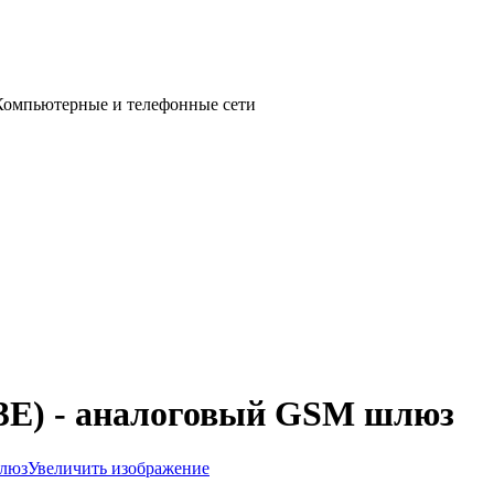
омпьютерные и телефонные сети
13E) - аналоговый GSM шлюз
Увеличить изображение