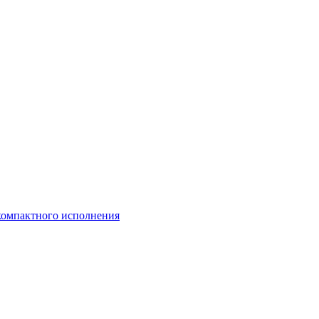
компактного исполнения