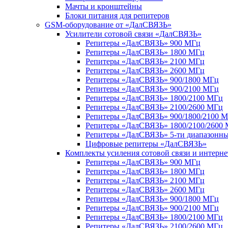
Мачты и кронштейны
Блоки питания для репитеров
GSM-оборудование от «ДалСВЯЗЬ»
Усилители сотовой связи «ДалСВЯЗЬ»
Репитеры «ДалСВЯЗЬ» 900 МГц
Репитеры «ДалСВЯЗЬ» 1800 МГц
Репитеры «ДалСВЯЗЬ» 2100 МГц
Репитеры «ДалСВЯЗЬ» 2600 МГц
Репитеры «ДалСВЯЗЬ» 900/1800 МГц
Репитеры «ДалСВЯЗЬ» 900/2100 МГц
Репитеры «ДалСВЯЗЬ» 1800/2100 МГц
Репитеры «ДалСВЯЗЬ» 2100/2600 МГц
Репитеры «ДалСВЯЗЬ» 900/1800/2100 
Репитеры «ДалСВЯЗЬ» 1800/2100/2600
Репитеры «ДалСВЯЗЬ» 5-ти диапазонн
Цифровые репитеры «ДалСВЯЗЬ»
Комплекты усиления сотовой связи и интерн
Репитеры «ДалСВЯЗЬ» 900 МГц
Репитеры «ДалСВЯЗЬ» 1800 МГц
Репитеры «ДалСВЯЗЬ» 2100 МГц
Репитеры «ДалСВЯЗЬ» 2600 МГц
Репитеры «ДалСВЯЗЬ» 900/1800 МГц
Репитеры «ДалСВЯЗЬ» 900/2100 МГц
Репитеры «ДалСВЯЗЬ» 1800/2100 МГц
Репитеры «ДалСВЯЗЬ» 2100/2600 МГц