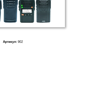
Артикул:
902