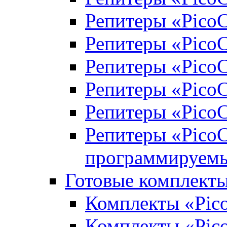
Репитеры «Pico
Репитеры «PicoC
Репитеры «PicoC
Репитеры «PicoC
Репитеры «PicoC
Репитеры «Pico
программируем
Готовые комплекты
Комплекты «Pic
Комплекты «Pic