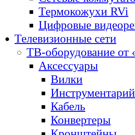
Термокожухи RVi
Цифровые видеоре
Телевизионные сети
ТВ-оборудование о
Аксесcуары
Вилки
Инструментарий
Кабель
Конвертеры
Кронштейны