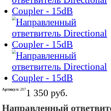
Артикул:
207
1 350 руб.
Направленный ответвител