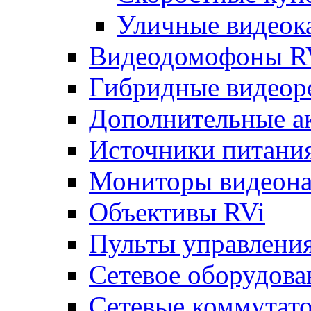
Уличные видеок
Видеодомофоны R
Гибридные видеор
Дополнительные а
Источники питани
Мониторы видеона
Объективы RVi
Пульты управлени
Сетевое оборудова
Сетевые коммутат