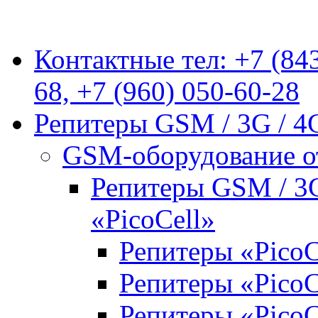
Контактные тел: +7 (843
68, +7 (960) 050-60-28
Репитеры GSM / 3G / 4
GSM-оборудование от
Репитеры GSM / 3G
«PicoCell»
Репитеры «PicoC
Репитеры «Pico
Репитеры «Pico