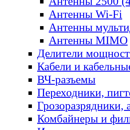
Антенны 2500 (
Антенны Wi-Fi
Антенны мульти
Антенны MIMO
Делители мощности
Кабели и кабельны
ВЧ-разъемы
Переходники, пиг
Грозоразрядники, 
Комбайнеры и фил