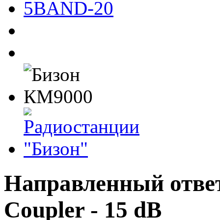
Направленный ответ
Coupler - 15 dB