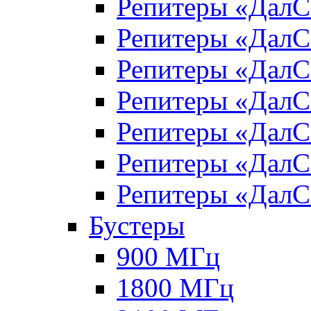
Репитеры «Дал
Репитеры «Дал
Репитеры «Дал
Репитеры «Дал
Репитеры «Дал
Репитеры «Дал
Репитеры «Дал
Бустеры
900 МГц
1800 МГц