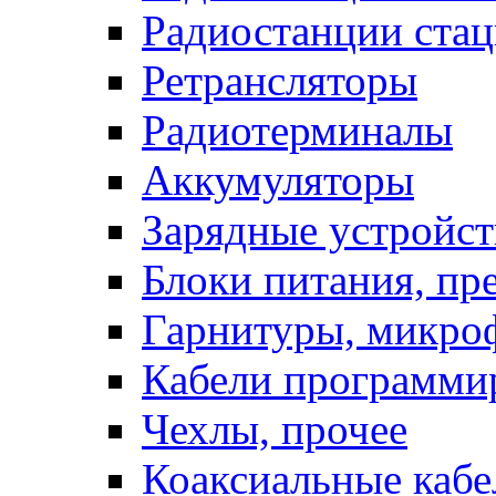
Радиостанции ста
Ретрансляторы
Радиотерминалы
Аккумуляторы
Зарядные устройст
Блоки питания, пр
Гарнитуры, микро
Кабели программи
Чехлы, прочее
Коаксиальные кабе