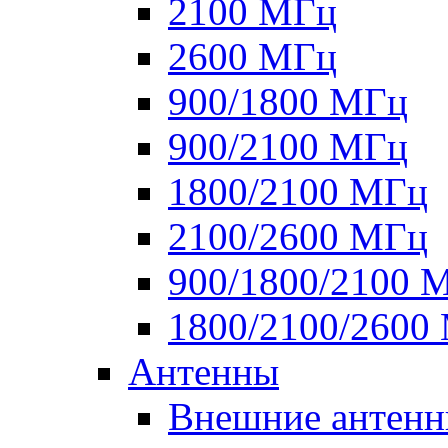
2100 МГц
2600 МГц
900/1800 МГц
900/2100 МГц
1800/2100 МГц
2100/2600 МГц
900/1800/2100 
1800/2100/2600
Антенны
Внешние антен