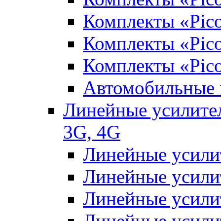
Комплекты «Pic
Комплекты «Pico
Комплекты «Pic
Автомобильные 
Линейные усилител
3G, 4G
Линейные усили
Линейные усили
Линейные усили
Линейные усили