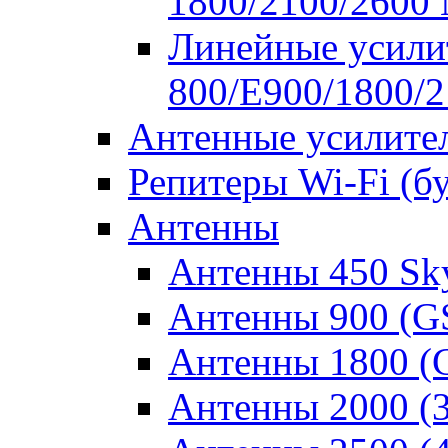
1800/2100/2600
Линейные усилит
800/E900/1800/
Антенные усилите
Репитеры Wi-Fi (б
Антенны
Антенны 450 Sk
Антенны 900 (
Антенны 1800 
Антенны 2000 (