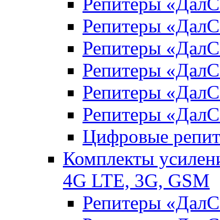
Репитеры «Дал
Репитеры «Дал
Репитеры «Дал
Репитеры «ДалС
Репитеры «ДалС
Репитеры «ДалС
Цифровые репи
Комплекты усилени
4G LTE, 3G, GSM
Репитеры «Дал