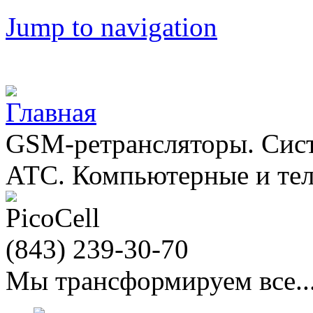
Jump to navigation
GSM-ретрансляторы. Сис
АТС. Компьютерные и те
(843)
239-30-70
Мы трансформируем все...